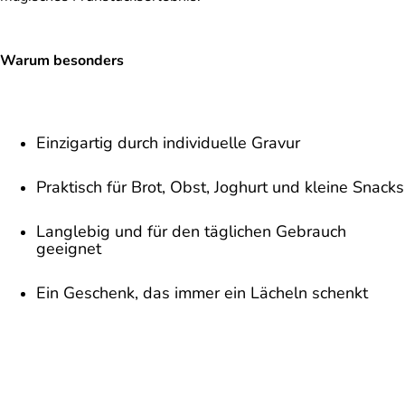
Warum besonders
Einzigartig durch individuelle Gravur
Praktisch für Brot, Obst, Joghurt und kleine Snacks
Langlebig und für den täglichen Gebrauch
geeignet
Ein Geschenk, das immer ein Lächeln schenkt