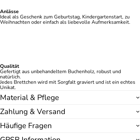
Anlässe
Ideal als Geschenk zum Geburtstag, Kindergartenstart, zu
Weihnachten oder einfach als liebevolle Aufmerksamkeit.
Qualität
Gefertigt aus unbehandeltem Buchenholz, robust und
natürlich.
Jedes Brettchen wird mit Sorgfalt graviert und ist ein echtes
Unikat.
Material & Pflege
Zahlung & Versand
Häufige Fragen
GPSR Information